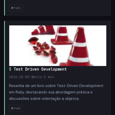
ruby
Test Driven Development
2016-10-05
/
@nulo
/
2 min
Resenha de um livro sobre Test-Driven Development
em Ruby, destacando sua abordagem prática e
discussões sobre orientação a objetos.
ruby