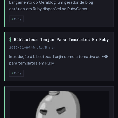
Lançamento do Gerablog, um gerador de blog
estático em Ruby disponível no RubyGems.
ruby
Biblioteca Tenjin Para Templates Em Ruby
2017-01-09
/
@nulo
/
5 min
Introdução à biblioteca Tenjin como alternativa ao ERB
para templates em Ruby.
ruby