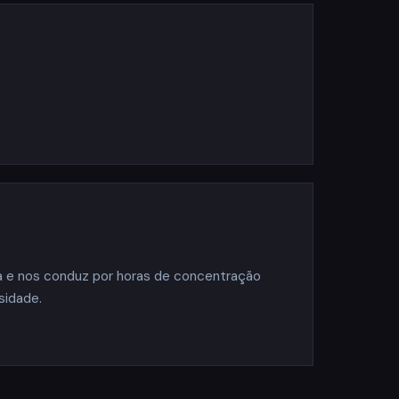
a e nos conduz por horas de concentração
sidade.