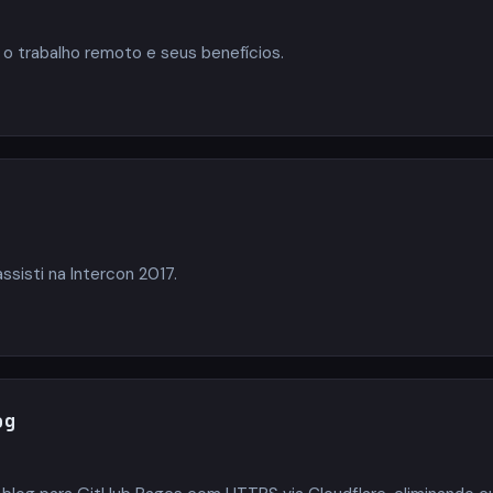
 o trabalho remoto e seus benefícios.
ssisti na Intercon 2017.
og