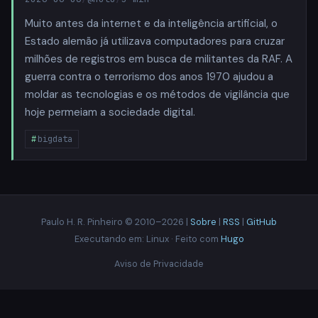
Muito antes da internet e da inteligência artificial, o
Estado alemão já utilizava computadores para cruzar
milhões de registros em busca de militantes da RAF. A
guerra contra o terrorismo dos anos 1970 ajudou a
moldar as tecnologias e os métodos de vigilância que
hoje permeiam a sociedade digital.
bigdata
Paulo H. R. Pinheiro © 2010–2026 |
Sobre
|
RSS
|
GitHub
Executando em: Linux · Feito com
Hugo
Aviso de Privacidade