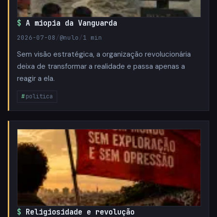
A miopia da Vanguarda
2026-07-08
/
@nulo
/
1 min
Sem visão estratégica, a organização revolucionária
deixa de transformar a realidade e passa apenas a
reagir a ela.
politica
Religiosidade e revolução