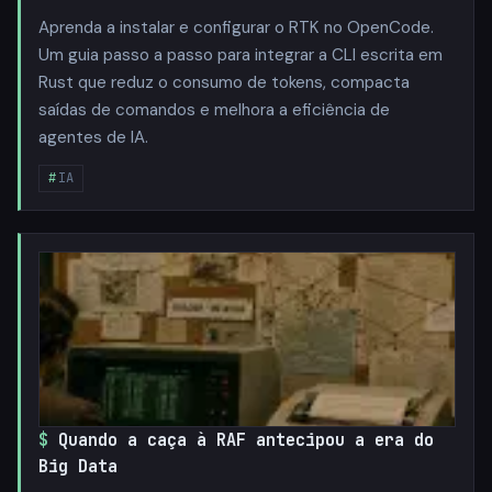
Aprenda a instalar e configurar o RTK no OpenCode.
Um guia passo a passo para integrar a CLI escrita em
Rust que reduz o consumo de tokens, compacta
saídas de comandos e melhora a eficiência de
agentes de IA.
IA
Quando a caça à RAF antecipou a era do
Big Data