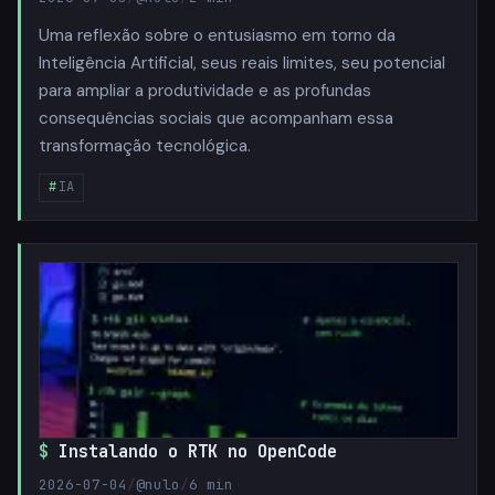
Uma reflexão sobre o entusiasmo em torno da
Inteligência Artificial, seus reais limites, seu potencial
para ampliar a produtividade e as profundas
consequências sociais que acompanham essa
transformação tecnológica.
IA
Instalando o RTK no OpenCode
2026-07-04
/
@nulo
/
6 min