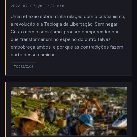
2026-07-07
/
@nulo
/
2 min
Uma reflexão sobre minha relação com o cristianismo,
a revolução e a Teologia da Libertação. Sem negar
Cristo nem o socialismo, procuro compreender por
que transformar um no espelho do outro talvez
empobreça ambos, e por que as contradições fazem
parte desse caminho.
política