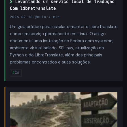
Levantando um serviço local de tradução
Com libretranslate
2026-07-10
/
@nulo
/
4 min
Um guia prático para instalar e manter o LibreTranslate
como um serviço permanente em Linux. O artigo
documenta uma instalação no Fedora com systemd,
ambiente virtual isolado, SELinux, atualização do
Python e do LibreTranslate, além dos principais
problemas encontrados e suas soluções.
IA