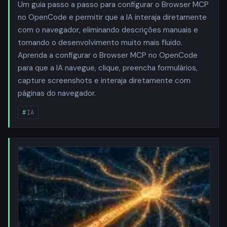
Um guia passo a passo para configurar o Browser MCP
no OpenCode e permitir que a IA interaja diretamente
com o navegador, eliminando descrições manuais e
tornando o desenvolvimento muito mais fluido.
Aprenda a configurar o Browser MCP no OpenCode
para que a IA navegue, clique, preencha formulários,
capture screenshots e interaja diretamente com
páginas do navegador.
IA