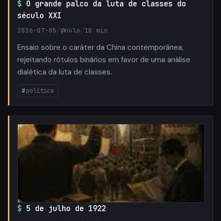
O grande palco da luta de classes do
século XXI
2026-07-05
/
@nulo
/
10 min
Ensaio sobre o caráter da China contemporânea,
rejeitando rótulos binários em favor de uma análise
dialética da luta de classes.
política
5 de julho de 1922