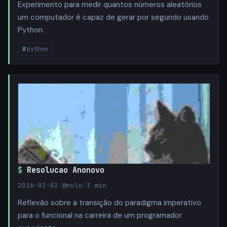
Experimento para medir quantos números aleatórios
um computador é capaz de gerar por segundo usando
Python.
python
Resolucao Anonovo
2016-02-02
/
@nulo
/
3 min
Reflexão sobre a transição do paradigma imperativo
para o funcional na carreira de um programador