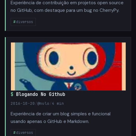
Experiência de contribuição em projetos open source
no GitHub, com destaque para um bug no CherryPy.
diversos
Blogando No Github
2016-10-20
/
@nulo
/
4 min
Experiência de criar um blog simples e funcional
usando apenas o GitHub e Markdown.
diversos