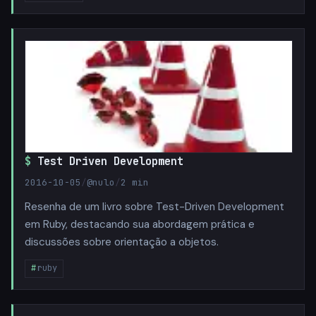
Test Driven Development
2016-10-05
/
@nulo
/
2 min
Resenha de um livro sobre Test-Driven Development
em Ruby, destacando sua abordagem prática e
discussões sobre orientação a objetos.
ruby