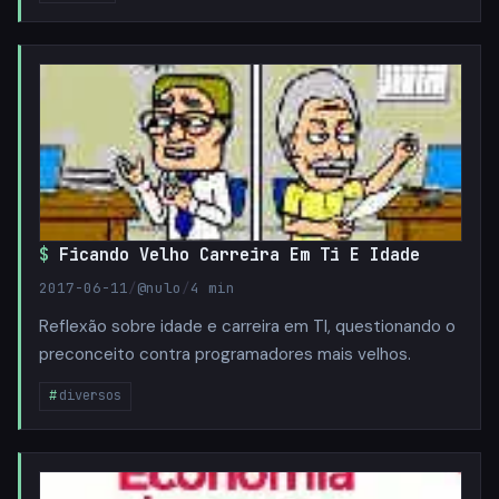
Ficando Velho Carreira Em Ti E Idade
2017-06-11
/
@nulo
/
4 min
Reflexão sobre idade e carreira em TI, questionando o
preconceito contra programadores mais velhos.
diversos