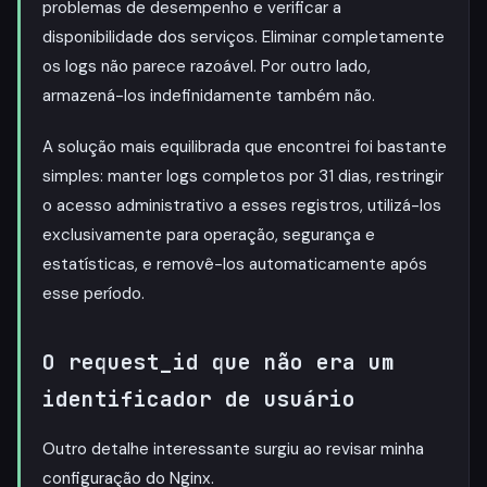
problemas de desempenho e verificar a
disponibilidade dos serviços. Eliminar completamente
os logs não parece razoável. Por outro lado,
armazená-los indefinidamente também não.
A solução mais equilibrada que encontrei foi bastante
simples: manter logs completos por 31 dias, restringir
o acesso administrativo a esses registros, utilizá-los
exclusivamente para operação, segurança e
estatísticas, e removê-los automaticamente após
esse período.
O request_id que não era um
identificador de usuário
Outro detalhe interessante surgiu ao revisar minha
configuração do Nginx.