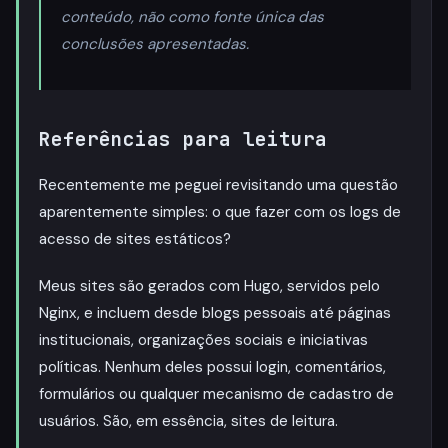
conteúdo, não como fonte única das
conclusões apresentadas.
Referências para leitura
Recentemente me peguei revisitando uma questão
aparentemente simples: o que fazer com os logs de
acesso de sites estáticos?
Meus sites são gerados com Hugo, servidos pelo
Nginx, e incluem desde blogs pessoais até páginas
institucionais, organizações sociais e iniciativas
políticas. Nenhum deles possui login, comentários,
formulários ou qualquer mecanismo de cadastro de
usuários. São, em essência, sites de leitura.