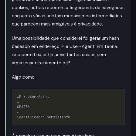
cookies, outras recorrem a fingerprints de navegador,
enquanto várias adotam mecanismos intermediários
que parecem mais amigáveis à privacidade.
Uma possibilidade que considerei foi gerar um hash
baseado em endereço IP e User-Agent. Em teoria,
isso permitiria estimar visitantes únicos sem
armazenar diretamente o IP.
Algo como:
À primeira vista parece uma ótima ideia.