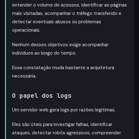
entender o volume de acessos, identificar as páginas
mais visitadas, acompanhar o tráfego transferido e
detectar eventuais abusos ou problemas
operacionais.
Nenhum desses objetivos exige acompanhar
indivíduos ao longo do tempo.
Essa constatação muda bastante a arquitetura
necessária.
O papel dos logs
Um servidor web gera logs por razões legítimas.
Eles são úteis para investigar falhas, identificar
ataques, detectar robôs agressivos, compreender