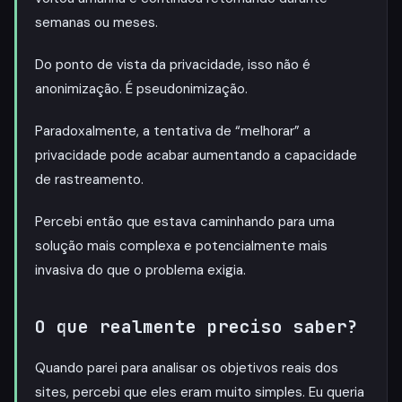
semanas ou meses.
Do ponto de vista da privacidade, isso não é
anonimização. É pseudonimização.
Paradoxalmente, a tentativa de “melhorar” a
privacidade pode acabar aumentando a capacidade
de rastreamento.
Percebi então que estava caminhando para uma
solução mais complexa e potencialmente mais
invasiva do que o problema exigia.
O que realmente preciso saber?
Quando parei para analisar os objetivos reais dos
sites, percebi que eles eram muito simples. Eu queria