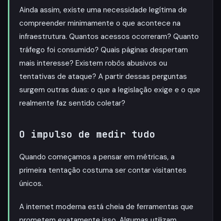
Ainda assim, existe uma necessidade legítima de
compreender minimamente o que acontece na
infraestrutura. Quantos acessos ocorreram? Quanto
tráfego foi consumido? Quais páginas despertam
mais interesse? Existem robôs abusivos ou
tentativas de ataque? A partir dessas perguntas
surgem outras duas: o que a legislação exige e o que
realmente faz sentido coletar?
O impulso de medir tudo
Quando começamos a pensar em métricas, a
primeira tentação costuma ser contar visitantes
únicos.
A internet moderna está cheia de ferramentas que
prometem exatamente isso. Algumas utilizam