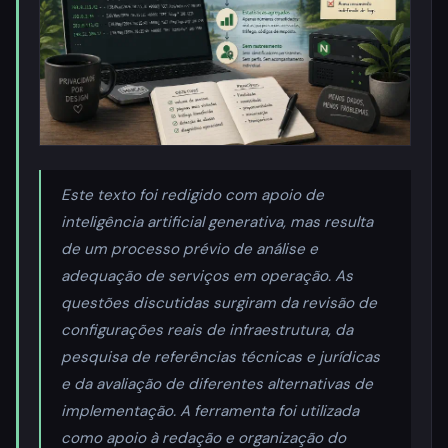
Este texto foi redigido com apoio de
inteligência artificial generativa, mas resulta
de um processo prévio de análise e
adequação de serviços em operação. As
questões discutidas surgiram da revisão de
configurações reais de infraestrutura, da
pesquisa de referências técnicas e jurídicas
e da avaliação de diferentes alternativas de
implementação. A ferramenta foi utilizada
como apoio à redação e organização do