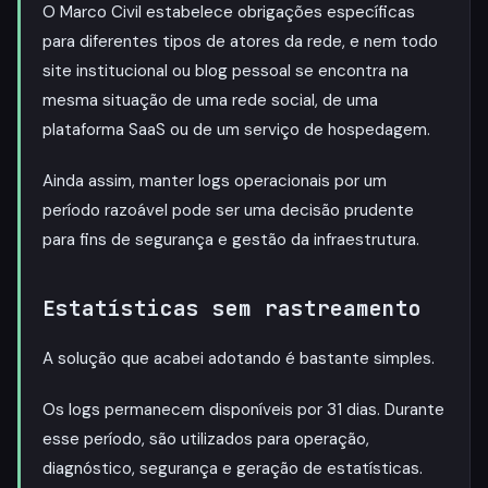
O Marco Civil estabelece obrigações específicas
para diferentes tipos de atores da rede, e nem todo
site institucional ou blog pessoal se encontra na
mesma situação de uma rede social, de uma
plataforma SaaS ou de um serviço de hospedagem.
Ainda assim, manter logs operacionais por um
período razoável pode ser uma decisão prudente
para fins de segurança e gestão da infraestrutura.
Estatísticas sem rastreamento
A solução que acabei adotando é bastante simples.
Os logs permanecem disponíveis por 31 dias. Durante
esse período, são utilizados para operação,
diagnóstico, segurança e geração de estatísticas.