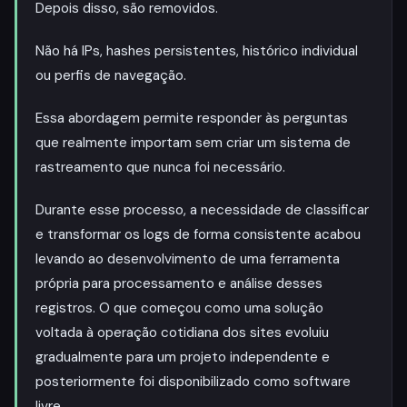
Depois disso, são removidos.
Não há IPs, hashes persistentes, histórico individual
ou perfis de navegação.
Essa abordagem permite responder às perguntas
que realmente importam sem criar um sistema de
rastreamento que nunca foi necessário.
Durante esse processo, a necessidade de classificar
e transformar os logs de forma consistente acabou
levando ao desenvolvimento de uma ferramenta
própria para processamento e análise desses
registros. O que começou como uma solução
voltada à operação cotidiana dos sites evoluiu
gradualmente para um projeto independente e
posteriormente foi disponibilizado como software
livre.