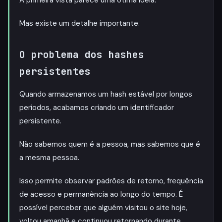
Mas existe um detalhe importante.
O problema dos hashes
persistentes
Quando armazenamos um hash estável por longos
períodos, acabamos criando um identificador
persistente.
Não sabemos quem é a pessoa, mas sabemos que é
a mesma pessoa.
Isso permite observar padrões de retorno, frequência
de acesso e permanência ao longo do tempo. É
possível perceber que alguém visitou o site hoje,
voltou amanhã e continuou retornando durante