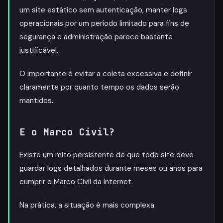
um site estático sem autenticação, manter logs
operacionais por um período limitado para fins de
segurança e administração parece bastante
justificável.
O importante é evitar a coleta excessiva e definir
claramente por quanto tempo os dados serão
mantidos.
E o Marco Civil?
Existe um mito persistente de que todo site deve
guardar logs detalhados durante meses ou anos para
cumprir o Marco Civil da Internet.
Na prática, a situação é mais complexa.