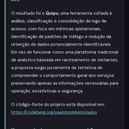
O resultado foi o
Quipu
, uma ferramenta voltada à
análise, classificação e consolidação de logs de
acesso, com foco em métricas operacionais,
identificação de padrões de tráfego e redução da
retenção de dados potencialmente identificáveis.
Em vez de funcionar como uma plataforma tradicional
de analytics baseada em rastreamento de visitantes,
a proposta surgiu justamente da tentativa de
compreender o comportamento geral dos serviços
preservando apenas as informações necessárias para
operação, estatísticas e segurança.
O código-fonte do projeto está disponível em:
https://codeberg.org/paulohrpinheiro/quipu