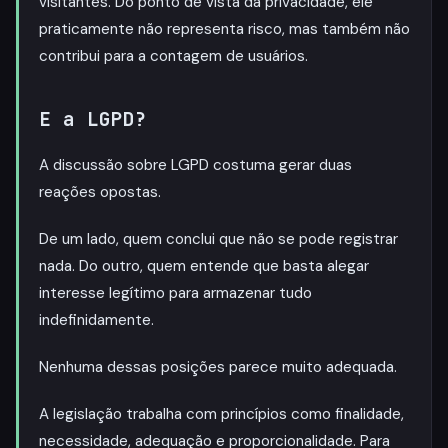
visitantes. Do ponto de vista da privacidade, ele
praticamente não representa risco, mas também não
contribui para a contagem de usuários.
E a LGPD?
A discussão sobre LGPD costuma gerar duas
reações opostas.
De um lado, quem conclui que não se pode registrar
nada. Do outro, quem entende que basta alegar
interesse legítimo para armazenar tudo
indefinidamente.
Nenhuma dessas posições parece muito adequada.
A legislação trabalha com princípios como finalidade,
necessidade, adequação e proporcionalidade. Para