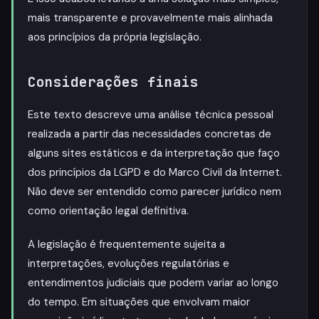
mais transparente e provavelmente mais alinhada
aos princípios da própria legislação.
Considerações finais
Este texto descreve uma análise técnica pessoal
realizada a partir das necessidades concretas de
alguns sites estáticos e da interpretação que faço
dos princípios da LGPD e do Marco Civil da Internet.
Não deve ser entendido como parecer jurídico nem
como orientação legal definitiva.
A legislação é frequentemente sujeita a
interpretações, evoluções regulatórias e
entendimentos judiciais que podem variar ao longo
do tempo. Em situações que envolvam maior