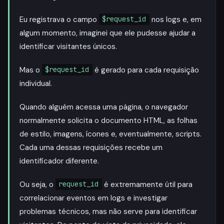
Eu registrava o campo
nos logs e, em
$request_id
algum momento, imaginei que ele pudesse ajudar a
identificar visitantes únicos.
Mas o
é gerado para cada requisição
$request_id
individual.
Quando alguém acessa uma página, o navegador
normalmente solicita o documento HTML, as folhas
de estilo, imagens, ícones e, eventualmente, scripts.
Cada uma dessas requisições recebe um
identificador diferente.
Ou seja, o
é extremamente útil para
request_id
correlacionar eventos em logs e investigar
problemas técnicos, mas não serve para identificar