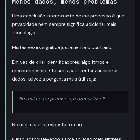
Menos dados, menos problemas
Uma conclusão interessante desse processo é que
privacidade nem sempre significa adicionar mais
tecnologia.
Muitas vezes significa justamente o contrário.
Em vez de criar identificadores, algoritmos e
mecanismos sofisticados para tentar anonimizar
dados, talvez a pergunta mais útil seja:
Eu realmente preciso armazenar isso?
No meu caso, a resposta foi não.
E isso acabou levando a uma solução mais simples,