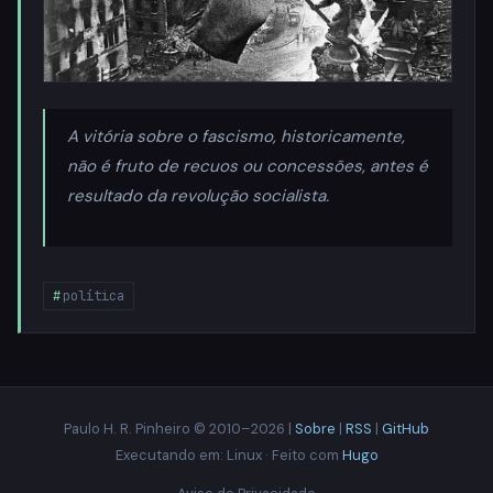
A vitória sobre o fascismo, historicamente,
não é fruto de recuos ou concessões, antes é
resultado da revolução socialista.
política
Paulo H. R. Pinheiro © 2010–2026 |
Sobre
|
RSS
|
GitHub
Executando em: Linux · Feito com
Hugo