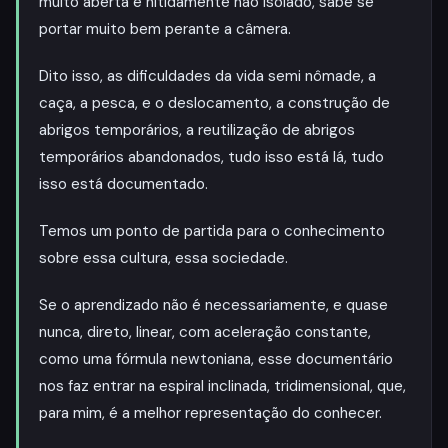
muito aberta e nitidamente não isolado, sabe se
portar muito bem perante a câmera.
Dito isso, as dificuldades da vida semi nômade, a
caça, a pesca, e o deslocamento, a construção de
abrigos temporários, a reutilização de abrigos
temporários abandonados, tudo isso está lá, tudo
isso está documentado.
Temos um ponto de partida para o conhecimento
sobre essa cultura, essa sociedade.
Se o aprendizado não é necessariamente, e quase
nunca, direto, linear, com aceleração constante,
como uma fórmula newtoniana, esse documentário
nos faz entrar na espiral inclinada, tridimensional, que,
para mim, é a melhor representação do conhecer.