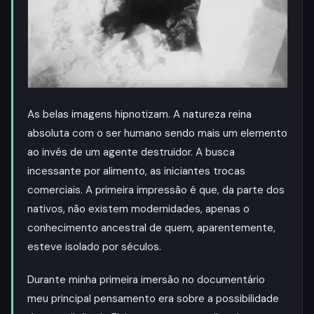
As belas imagens hipnotizam. A natureza reina
absoluta com o ser humano sendo mais um elemento
ao invés de um agente destruidor. A busca
incessante por alimento, as iniciantes trocas
comerciais. A primeira impressão é que, da parte dos
nativos, não existem modernidades, apenas o
conhecimento ancestral de quem, aparentemente,
esteve isolado por séculos.
Durante minha primeira imersão no documentário
meu principal pensamento era sobre a possibilidade