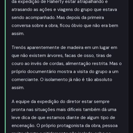
da expedição de Flaherty estar atrapalhando e
atrasando as ações e viagens do grupo que estava
sendo acompanhado. Mas depois da primeira
conversa sobre a obra, ficou óbvio que não era bem
assim.
Trenós aparentemente de madeira em um lugar em
que não existem árvores, facas de osso, tiras de
couro ao invés de cordas, alimentação restrita. Mas o
próprio documentário mostra a visita do grupo a um
comerciante. O isolamento já não é tão absoluto
assim.
A equipe da expedição do diretor estar sempre
pronta nas situações mais difíceis também dá uma
leve dica de que estamos diante de algum tipo de
encenação. O próprio protagonista da obra, pessoa