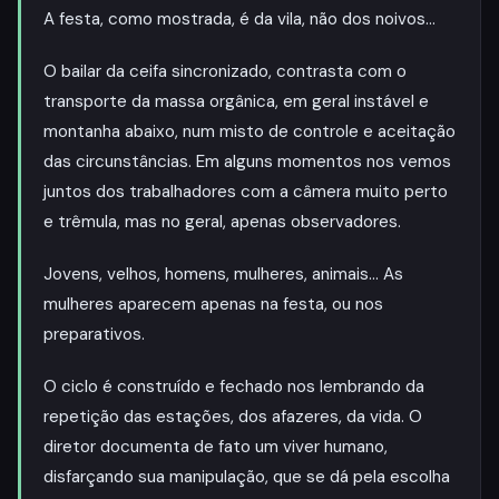
A festa, como mostrada, é da vila, não dos noivos…
O bailar da ceifa sincronizado, contrasta com o
transporte da massa orgânica, em geral instável e
montanha abaixo, num misto de controle e aceitação
das circunstâncias. Em alguns momentos nos vemos
juntos dos trabalhadores com a câmera muito perto
e trêmula, mas no geral, apenas observadores.
Jovens, velhos, homens, mulheres, animais… As
mulheres aparecem apenas na festa, ou nos
preparativos.
O ciclo é construído e fechado nos lembrando da
repetição das estações, dos afazeres, da vida. O
diretor documenta de fato um viver humano,
disfarçando sua manipulação, que se dá pela escolha