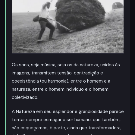
Os sons, seja música, seja os da natureza, unidos às
imagens, transmitem tensão, contradição e
coexistência (ou harmonia), entre o homem e a
natureza, entre o homem indivíduo e o homem
coletivizado.
A Natureza em seu esplendor e grandiosidade parece
tentar sempre esmagar o ser humano, que também,
não esqueçamos, é parte, ainda que transformadora,