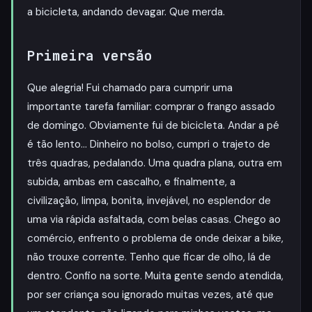
a bicicleta, andando devagar. Que merda.
Primeira versão
Que alegria! Fui chamado para cumprir uma
importante tarefa familiar: comprar o frango assado
de domingo. Obviamente fui de bicicleta. Andar a pé
é tão lento… Dinheiro no bolso, cumpri o trajeto de
três quadras, pedalando. Uma quadra plana, outra em
subida, ambas em cascalho, e finalmente, a
civilização, limpa, bonita, invejável, no esplendor de
uma via rápida asfaltada, com belas casas. Chego ao
comércio, enfrento o problema de onde deixar a bike,
não trouxe corrente. Tenho que ficar de olho, lá de
dentro. Confio na sorte. Muita gente sendo atendida,
por ser criança sou ignorado muitas vezes, até que