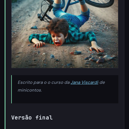
Escrito para o o curso da
Jana Viscardi
de
minicontos.
Versão final