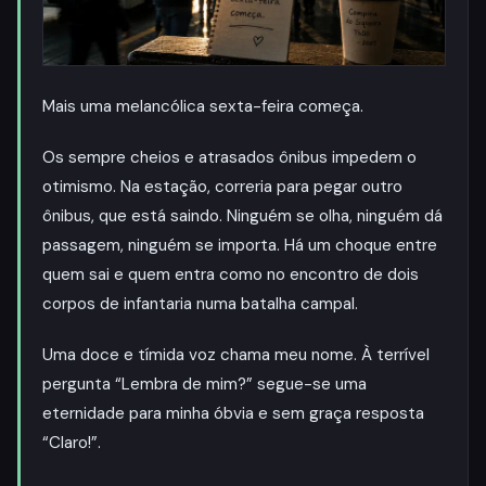
Mais uma melancólica sexta-feira começa.
Os sempre cheios e atrasados ônibus impedem o
otimismo. Na estação, correria para pegar outro
ônibus, que está saindo. Ninguém se olha, ninguém dá
passagem, ninguém se importa. Há um choque entre
quem sai e quem entra como no encontro de dois
corpos de infantaria numa batalha campal.
Uma doce e tímida voz chama meu nome. À terrível
pergunta “Lembra de mim?” segue-se uma
eternidade para minha óbvia e sem ­graça resposta
“Claro!”.