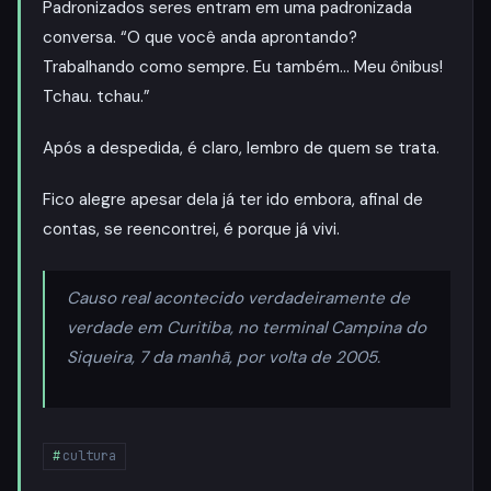
Padronizados seres entram em uma padronizada
conversa. “O que você anda aprontando?
Trabalhando como sempre. Eu também… Meu ônibus!
Tchau. tchau.”
Após a despedida, é claro, lembro de quem se trata.
Fico alegre apesar dela já ter ido embora, afinal de
contas, se reencontrei, é porque já vivi.
Causo real acontecido verdadeiramente de
verdade em Curitiba, no terminal Campina do
Siqueira, 7 da manhã, por volta de 2005.
cultura